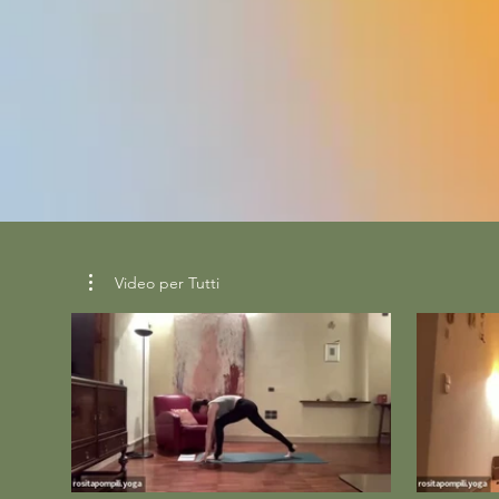
Video per Tutti