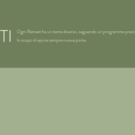
TI
Ogni Retreat ha un tema diverso, seguendo un programma preci
lo scopo di aprire sempre nuove porte.