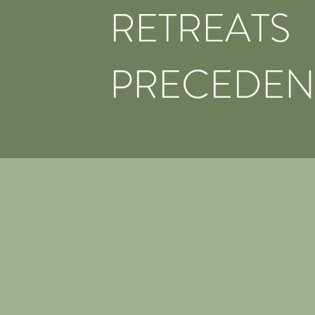
RETREATS
PRECEDEN