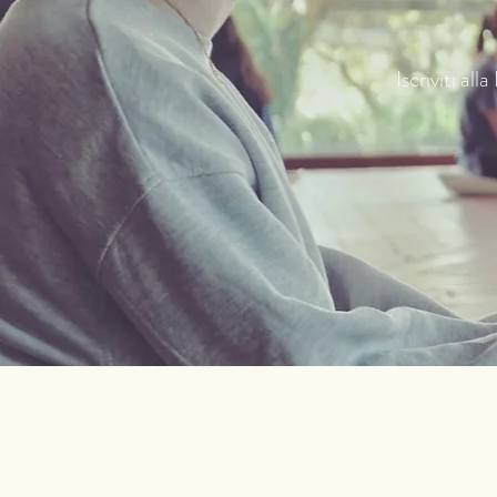
Iscriviti all